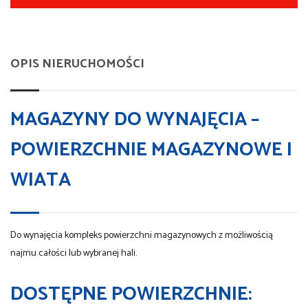
OPIS NIERUCHOMOŚCI
MAGAZYNY DO WYNAJĘCIA –
POWIERZCHNIE MAGAZYNOWE I
WIATA
Do wynajęcia kompleks powierzchni magazynowych z możliwością
najmu całości lub wybranej hali.
DOSTĘPNE POWIERZCHNIE: