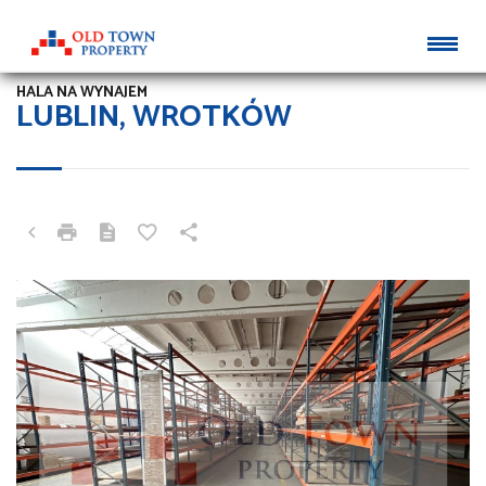
HALA NA WYNAJEM
LUBLIN, WROTKÓW