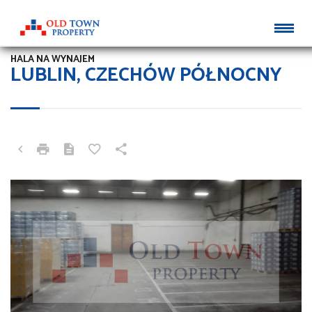
HALA NA WYNAJEM
LUBLIN, CZECHÓW PÓŁNOCNY