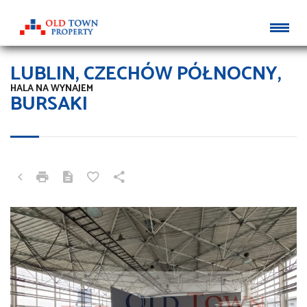
LUBLIN, CZECHÓW PÓŁNOCNY,
HALA NA WYNAJEM
BURSAKI