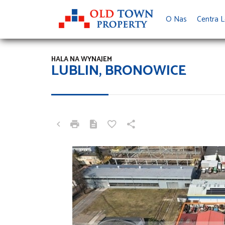
O Nas
Centra L
HALA NA WYNAJEM
LUBLIN, BRONOWICE