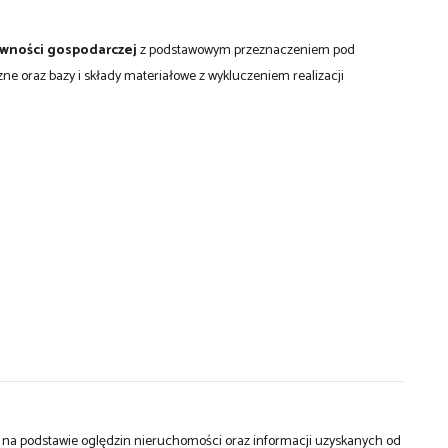
ywności gospodarczej
z podstawowym przeznaczeniem pod
ne oraz bazy i składy materiałowe z wykluczeniem realizacji
st na podstawie oględzin nieruchomości oraz informacji uzyskanych od