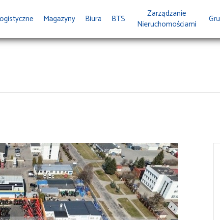
Zarządzanie
ogistyczne
Magazyny
Biura
BTS
Gru
Nieruchomościami