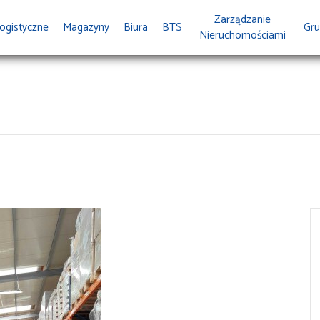
Zarządzanie
ogistyczne
Magazyny
Biura
BTS
Gru
Nieruchomościami