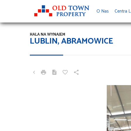
O Nas
Centra L
HALA NA WYNAJEM
LUBLIN, ABRAMOWICE