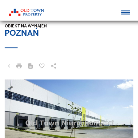
OBIEKT NA WYNAJEM
POZNAŃ