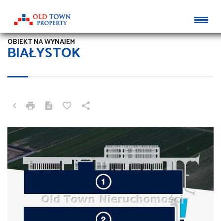
OBIEKT NA WYNAJEM
BIAŁYSTOK