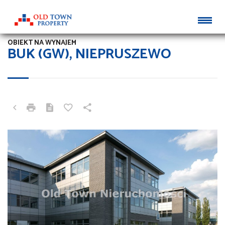
OBIEKT NA WYNAJEM
BUK (GW), NIEPRUSZEWO