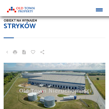
OBIEKT NA WYNAJEM
STRYKÓW