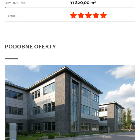
33 820,00 m²
POWIERZCHNIA
STANDARD
PODOBNE OFERTY