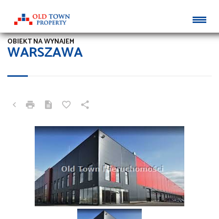
OBIEKT NA WYNAJEM
WARSZAWA