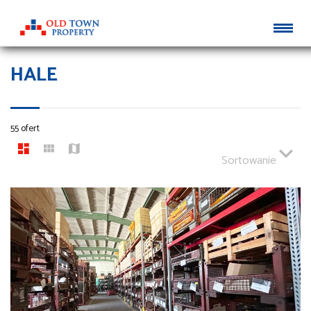
HALE
55 ofert
Sortowanie