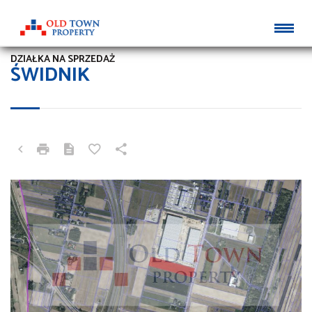
DZIAŁKA NA SPRZEDAŻ
ŚWIDNIK