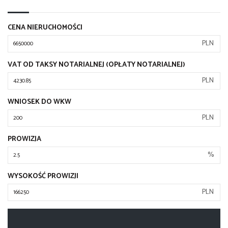
CENA NIERUCHOMOŚCI
PLN
VAT OD TAKSY NOTARIALNEJ (OPŁATY NOTARIALNEJ)
PLN
WNIOSEK DO WKW
PLN
PROWIZJA
%
WYSOKOŚĆ PROWIZJI
PLN