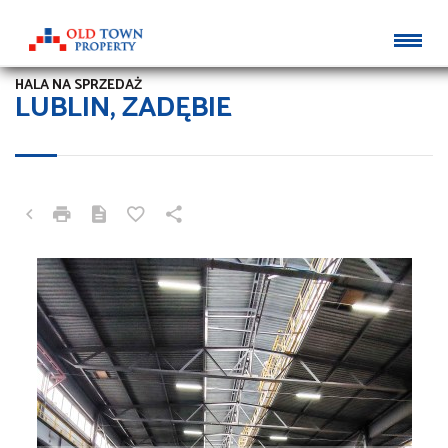
HALA NA SPRZEDAŻ
LUBLIN, ZADĘBIE